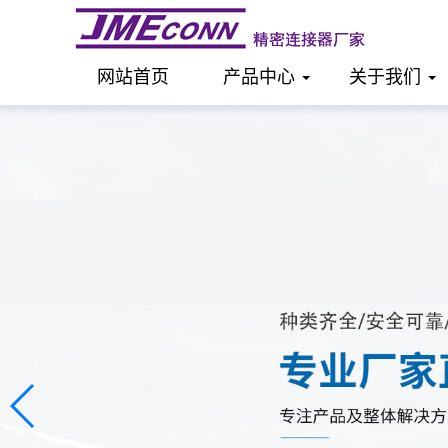
网站首页
产品中心
关于我们