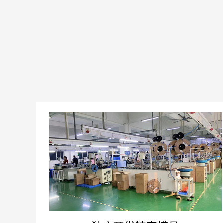
间距：0.40mm
间距：0.30mm
间距：0.50mm
间距：0.50mm
间距：0.635mm
间距：0.80mm
间距：0.80mm
间距：1.00mm
间距：1.27mm