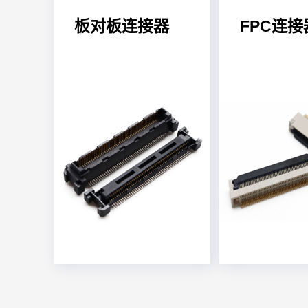
板对板连接器
FPC连接