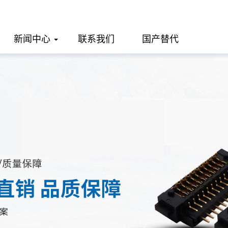
新闻中心
联系我们
国产替代