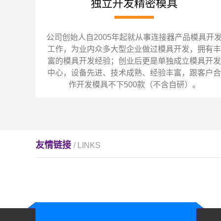
独立开发精密模具
公司创始人自2005年起就从事连接器产品模具开
工作，为业内众多大型企业做过模具开发，拥有丰
富的模具开发经验；创业后更是单独成立模具开发
中心，设备先进、技术成熟、经验丰富，跟客户合
作开发模具不下500款（不含自研）。
友情链接
/ LINKS