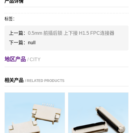
产品详情
标签：
上一篇：
0.5mm 前插后锁 上下接 H1.5 FPC连接器
下一篇：
null
地区产品
/ CITY
相关产品
/ RELATED PRODUCTS