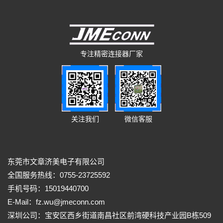
专注精密连接器厂家
关注我们
微信客服
东莞市文章济美电子有限公司
全国服务热线：0755-23725592
手机号码：15019440700
E-Mail：fz.wu@jmeconn.com
深圳公司：宝安区西乡街道南昌社区前湾硬科技产业园B栋509