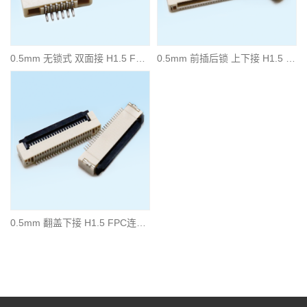
0.5mm 无锁式 双面接 H1.5 FPC连接器
0.5mm 前插后锁 上下接 H1.5 FPC连接器
0.5mm 翻盖下接 H1.5 FPC连接器