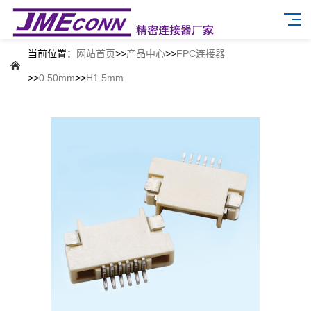
当前位置：
网站首页
>>
产品中心
>>
FPC连接器
>>
0.50mm
>>
H1.5mm