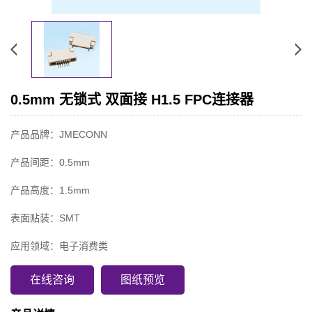
0.5mm 无锁式 双面接 H1.5 FPC连接器
产品品牌：JMECONN
产品间距：0.5mm
产品高度：1.5mm
表面贴装：SMT
应用领域：电子消费类
在线咨询
图纸预览